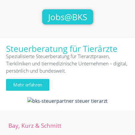
Jobs@BKS
Steuerberatung für Tierärzte
Spezialisierte Steuerberatung für Tierarztpraxen,
Tierkliniken und tiermedizinische Unternehmen – digital,
persönlich und bundesweit.
Mehr erfahren
Bay, Kurz & Schmitt