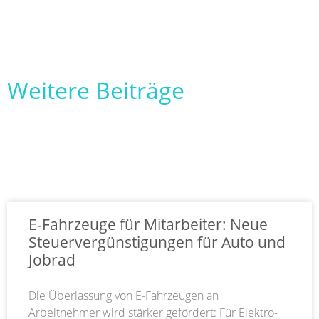
Weitere Beiträge
E-Fahrzeuge für Mitarbeiter: Neue
Steuervergünstigungen für Auto und
Jobrad
Die Überlassung von E-Fahrzeugen an
Arbeitnehmer wird stärker gefördert: Für Elektro-