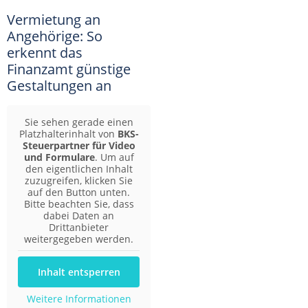
Vermietung an
Angehörige: So
erkennt das
Finanzamt günstige
Gestaltungen an
Sie sehen gerade einen
Platzhalterinhalt von
BKS-
Steuerpartner für Video
und Formulare
. Um auf
den eigentlichen Inhalt
zuzugreifen, klicken Sie
auf den Button unten.
Bitte beachten Sie, dass
dabei Daten an
Drittanbieter
weitergegeben werden.
Inhalt entsperren
Weitere Informationen