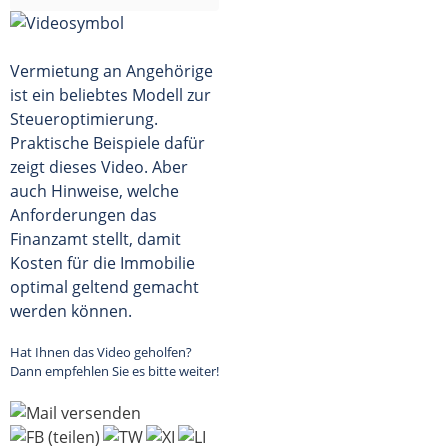
Vermietung an Angehörige
ist ein beliebtes Modell zur
Steueroptimierung.
Praktische Beispiele dafür
zeigt dieses Video. Aber
auch Hinweise, welche
Anforderungen das
Finanzamt stellt, damit
Kosten für die Immobilie
optimal geltend gemacht
werden können.
Hat Ihnen das Video geholfen?
Dann empfehlen Sie es bitte weiter!