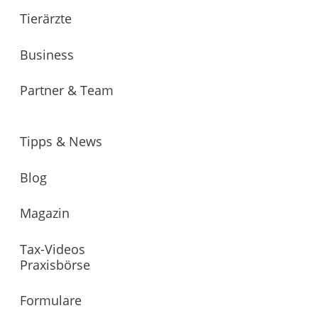
Tierärzte
Business
Partner & Team
Tipps & News
Blog
Magazin
Tax-Videos
Praxisbörse
Formulare