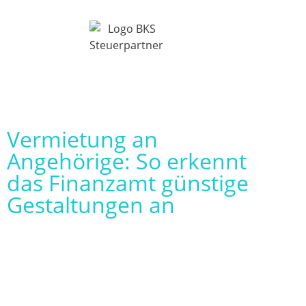
Vermietung an
Angehörige: So erkennt
das Finanzamt günstige
Gestaltungen an