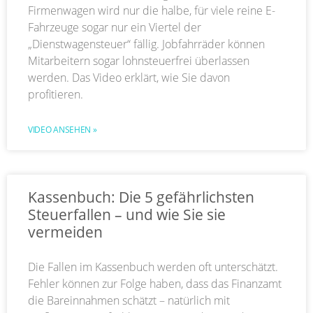
Firmenwagen wird nur die halbe, für viele reine E-
Fahrzeuge sogar nur ein Viertel der
„Dienstwagensteuer“ fällig. Jobfahrräder können
Mitarbeitern sogar lohnsteuerfrei überlassen
werden. Das Video erklärt, wie Sie davon
profitieren.
VIDEO ANSEHEN »
Kassenbuch: Die 5 gefährlichsten
Steuerfallen – und wie Sie sie
vermeiden
Die Fallen im Kassenbuch werden oft unterschätzt.
Fehler können zur Folge haben, dass das Finanzamt
die Bareinnahmen schätzt – natürlich mit