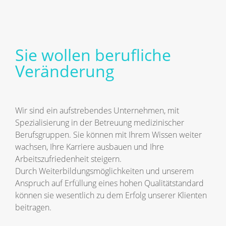
Sie wollen berufliche
Veränderung
Wir sind ein aufstrebendes Unternehmen, mit
Spezialisierung in der Betreuung medizinischer
Berufsgruppen. Sie können mit Ihrem Wissen weiter
wachsen, Ihre Karriere ausbauen und Ihre
Arbeitszufriedenheit steigern.
Durch Weiterbildungsmöglichkeiten und unserem
Anspruch auf Erfüllung eines hohen Qualitätstandard
können sie wesentlich zu dem Erfolg unserer Klienten
beitragen.