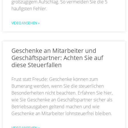
großzügigem Aufschlag. So vermeiden Sie die 5
häufigsten Fehler.
VIDEO ANSEHEN »
Geschenke an Mitarbeiter und
Geschäftspartner: Achten Sie auf
diese Steuerfallen
Frust statt Freude: Geschenke können zum
Bumerang werden, wenn Sie die steuerlichen
Besonderheiten nicht beachten. Erfahren Sie hier,
wie Sie Geschenke an Geschäftspartner sicher als
Betriebsausgaben geltend machen und wie
Geschenke an Mitarbeiter lohnsteuerfrei bleiben.
VIDEO ANSEHEN »