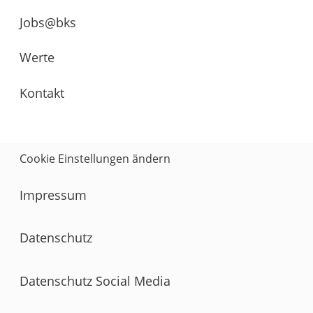
Jobs@bks
Werte
Kontakt
Cookie Einstellungen ändern
Impressum
Datenschutz
Datenschutz Social Media