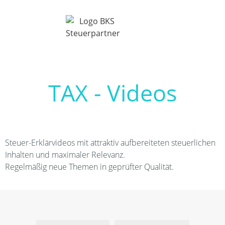
TAX - Videos
Steuer-Erklärvideos mit attraktiv aufbereiteten steuerlichen
Inhalten und maximaler Relevanz.
Regelmäßig neue Themen in geprüfter Qualität.