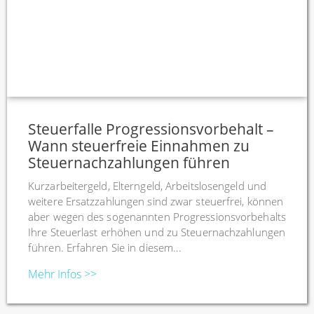
Steuerfalle Progressionsvorbehalt –
Wann steuerfreie Einnahmen zu
Steuernachzahlungen führen
Kurzarbeitergeld, Elterngeld, Arbeitslosengeld und
weitere Ersatzzahlungen sind zwar steuerfrei, können
aber wegen des sogenannten Progressionsvorbehalts
Ihre Steuerlast erhöhen und zu Steuernachzahlungen
führen. Erfahren Sie in diesem...
Mehr Infos >>