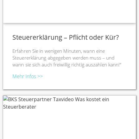
Steuererklärung – Pflicht oder Kür?
Erfahren Sie in wenigen Minuten, wann eine
Steuererklärung abgegeben werden muss – und
wann sie sich auch freiwillig richtig auszahlen kann!“
Mehr Infos >>