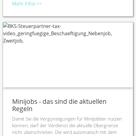
Mehr Infos >>
Minijobs - das sind die aktuellen
Regeln
Damit Sie die Vergünstigungen für Minijobber nutzen
können, darf der Verdienst die aktuelle Obergrenze
nicht überschreiten. Die wird automatisch mit dem