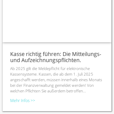
Kasse richtig führen: Die Mitteilungs-
und Aufzeichnungspflichten.
Ab 2025 gilt die Meldepflicht für elektronische
Kassensysteme. Kassen, die ab dem 1. Juli 2025
angeschafft werden, müssen innerhalb eines Monats
bei der Finanzverwaltung gemeldet werden! Von
welchen Pflichten Sie außerdem betroffen...
Mehr Infos >>