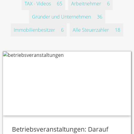
TAX - Videos
65
Arbeitnehmer
6
Gründer und Unternehmen
36
Immobilienbesitzer
6
Alle Steuerzahler
18
Betriebsveranstaltungen: Darauf