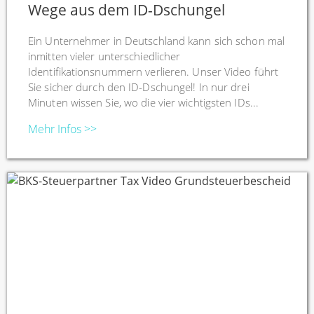
Wege aus dem ID-Dschungel
Ein Unternehmer in Deutschland kann sich schon mal
inmitten vieler unterschiedlicher
Identifikationsnummern verlieren. Unser Video führt
Sie sicher durch den ID-Dschungel! In nur drei
Minuten wissen Sie, wo die vier wichtigsten IDs...
Mehr Infos >>