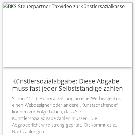
Künstlersozialabgabe: Diese Abgabe
muss fast jeder Selbstständige zahlen
Schon 451 € Honorarzahlung an eine Werbeagentur,
einen Webdesigner oder andere „Kunstschaffende“
können zur Folge haben, dass Sie
Künstlersozialabgabe zahlen müssen. Die
Abgabepflicht wird streng geprüft. Oft kommt es zu
Nachzahlungen....