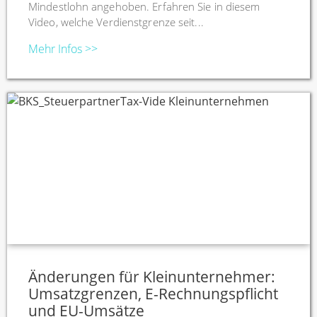
Mindestlohn angehoben. Erfahren Sie in diesem
Video, welche Verdienstgrenze seit...
Mehr Infos >>
Änderungen für Kleinunternehmer:
Umsatzgrenzen, E-Rechnungspflicht
und EU-Umsätze