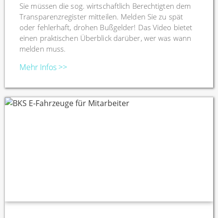
Sie müssen die sog. wirtschaftlich Berechtigten dem
Transparenzregister mitteilen. Melden Sie zu spät
oder fehlerhaft, drohen Bußgelder! Das Video bietet
einen praktischen Überblick darüber, wer was wann
melden muss.
Mehr Infos >>