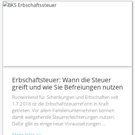
Erbschaftsteuer: Wann die Steuer
greift und wie Sie Befreiungen nutzen
Rückwirkend für Schenkungen und Erbschaften seit
1.7.2016 ist die Erbschaftsteuerreform in Kraft
getreten. Vor allem Familienunternehmen können
damit weitgehende Steuererleichterungen nutzen.
Dafür gibt es einige neue Voraussetzungen....