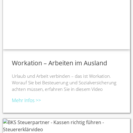
Workation – Arbeiten im Ausland
Urlaub und Arbeit verbinden – das ist Workation.
Worauf Sie bei Besteuerung und Sozialversicherung
achten müssen, erfahren Sie in diesem Video
Mehr Infos >>