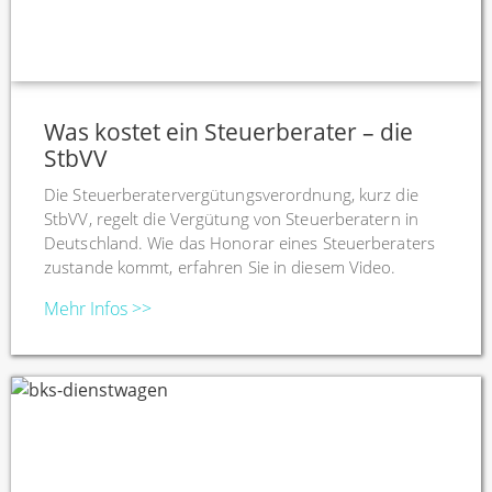
Was kostet ein Steuerberater – die
StbVV
Die Steuerberatervergütungsverordnung, kurz die
StbVV, regelt die Vergütung von Steuerberatern in
Deutschland. Wie das Honorar eines Steuerberaters
zustande kommt, erfahren Sie in diesem Video.
Mehr Infos >>