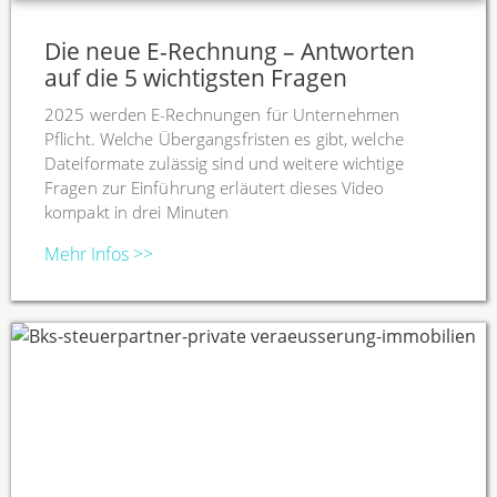
Die neue E-Rechnung – Antworten
auf die 5 wichtigsten Fragen
2025 werden E-Rechnungen für Unternehmen
Pflicht. Welche Übergangsfristen es gibt, welche
Dateiformate zulässig sind und weitere wichtige
Fragen zur Einführung erläutert dieses Video
kompakt in drei Minuten
Mehr Infos >>