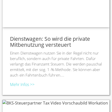
Dienstwagen: So wird die private
Mitbenutzung versteuert
Einen Dienstwagen nutzen Sie in der Regel nicht nur
beruflich, sondern auch für private Fahrten. Dafür
verlangt das Finanzamt Steuern. Die werden pauschal
ermittelt, mit der sog. 1-%-Methode. Sie können aber
auch ein Fahrtenbuch führen....
Mehr Infos >>