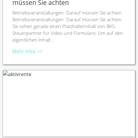
müssen Sie achten
Betriebsveranstaltungen: Darauf müssen Sie achten
Betriebsveranstaltungen: Darauf müssen Sie achten
Sie sehen gerade einen Platzhalterinhalt von BKS-
Steuerpartner für Video und Formulare. Um auf den
eigentlichen Inhalt...
Mehr Infos >>