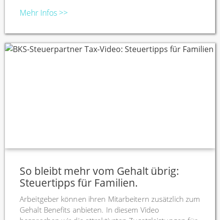
Mehr Infos >>
So bleibt mehr vom Gehalt übrig:
Steuertipps für Familien.
Arbeitgeber können ihren Mitarbeitern zusätzlich zum
Gehalt Benefits anbieten. In diesem Video