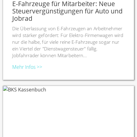
E-Fahrzeuge für Mitarbeiter: Neue
Steuervergünstigungen für Auto und
Jobrad
Die Überlassung von E-Fahrzeugen an Arbeitnehmer
wird stärker gefördert: Für Elektro-Firmenwagen wird
nur die halbe, für viele reine E-Fahrzeuge sogar nur
ein Viertel der "Dienstwagensteuer" fällig.
Jobfahrräder können Mitarbeitern...
Mehr Infos >>