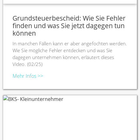
Grundsteuerbescheid: Wie Sie Fehler
finden und was Sie jetzt dagegen tun
können
In manchen Fällen kann er aber angefochten werden.
Wie Sie mögliche Fehler entdecken und was Sie
dagegen unternehmen können, erläutert dieses
Video. (02/25)
Mehr Infos >>