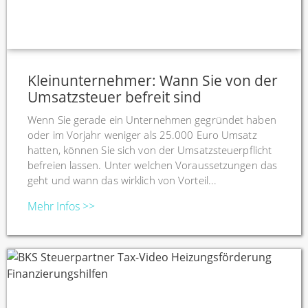
Kleinunternehmer: Wann Sie von der
Umsatzsteuer befreit sind
Wenn Sie gerade ein Unternehmen gegründet haben
oder im Vorjahr weniger als 25.000 Euro Umsatz
hatten, können Sie sich von der Umsatzsteuerpflicht
befreien lassen. Unter welchen Voraussetzungen das
geht und wann das wirklich von Vorteil...
Mehr Infos >>