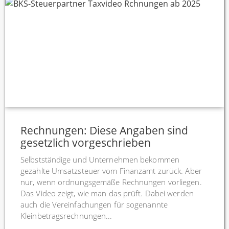
Rechnungen: Diese Angaben sind
gesetzlich vorgeschrieben
Selbstständige und Unternehmen bekommen
gezahlte Umsatzsteuer vom Finanzamt zurück. Aber
nur, wenn ordnungsgemäße Rechnungen vorliegen.
Das Video zeigt, wie man das prüft. Dabei werden
auch die Vereinfachungen für sogenannte
Kleinbetragsrechnungen...