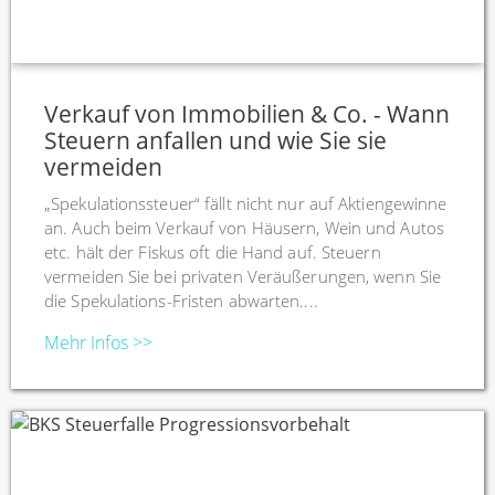
Verkauf von Immobilien & Co. - Wann
Steuern anfallen und wie Sie sie
vermeiden
„Spekulationssteuer“ fällt nicht nur auf Aktiengewinne
an. Auch beim Verkauf von Häusern, Wein und Autos
etc. hält der Fiskus oft die Hand auf. Steuern
vermeiden Sie bei privaten Veräußerungen, wenn Sie
die Spekulations-Fristen abwarten....
Mehr Infos >>