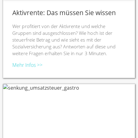
Aktivrente: Das müssen Sie wissen
Wer profitiert von der Aktivrente und welche
Gruppen sind ausgeschlossen? Wie hoch ist der
steuerfreie Betrag und wie sieht es mit der
Sozialversicherung aus? Antworten auf diese und
weitere Fragen erhalten Sie in nur 3 Minuten.
Mehr Infos >>