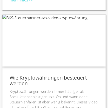
Mehr Infos >>
Wie Kryptowährungen besteuert
werden
Kryptowährungen werden immer häufiger als
Spekulationsobjekt genutzt. Ob und wann dabei
Steuern anfallen ist aber wenig bekannt. Dieses Video
gibt einen Überblick über Transaktionen von