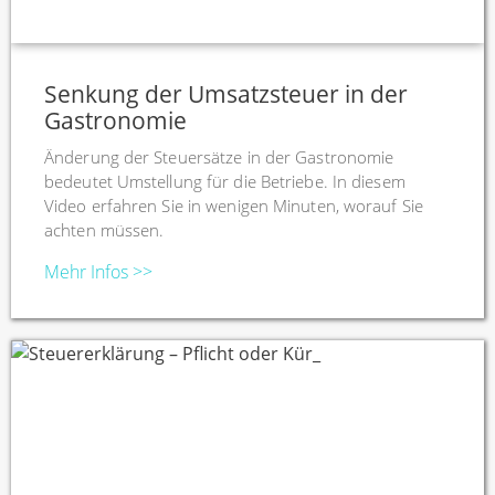
Senkung der Umsatzsteuer in der
Gastronomie
Änderung der Steuersätze in der Gastronomie
bedeutet Umstellung für die Betriebe. In diesem
Video erfahren Sie in wenigen Minuten, worauf Sie
achten müssen.
Mehr Infos >>