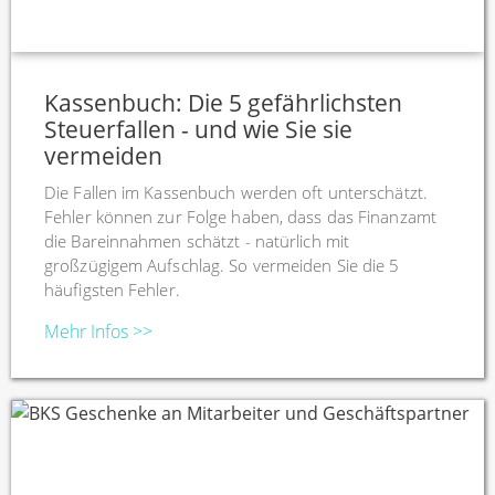
Kassenbuch: Die 5 gefährlichsten
Steuerfallen - und wie Sie sie
vermeiden
Die Fallen im Kassenbuch werden oft unterschätzt.
Fehler können zur Folge haben, dass das Finanzamt
die Bareinnahmen schätzt - natürlich mit
großzügigem Aufschlag. So vermeiden Sie die 5
häufigsten Fehler.
Mehr Infos >>