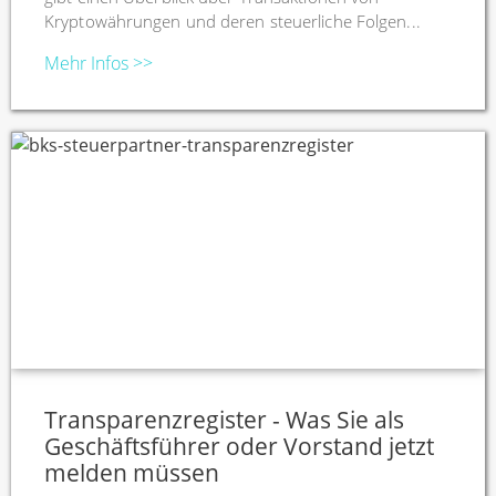
Kryptowährungen und deren steuerliche Folgen...
Mehr Infos >>
Transparenzregister - Was Sie als
Geschäftsführer oder Vorstand jetzt
melden müssen