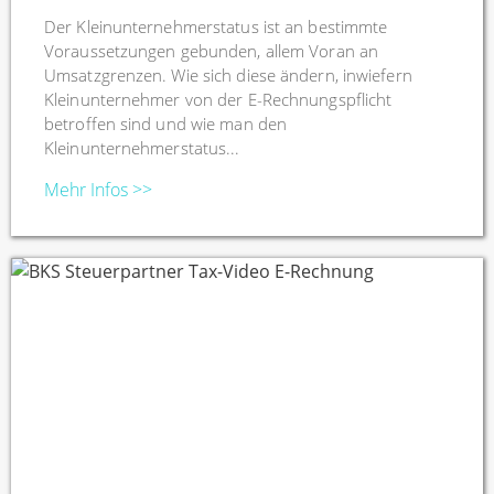
Der Kleinunternehmerstatus ist an bestimmte
Voraussetzungen gebunden, allem Voran an
Umsatzgrenzen. Wie sich diese ändern, inwiefern
Kleinunternehmer von der E-Rechnungspflicht
betroffen sind und wie man den
Kleinunternehmerstatus...
Mehr Infos >>