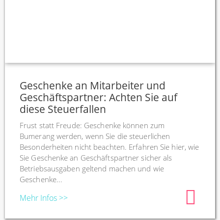
Geschenke an Mitarbeiter und
Geschäftspartner: Achten Sie auf
diese Steuerfallen
Frust statt Freude: Geschenke können zum
Bumerang werden, wenn Sie die steuerlichen
Besonderheiten nicht beachten. Erfahren Sie hier, wie
Sie Geschenke an Geschäftspartner sicher als
Betriebsausgaben geltend machen und wie
Geschenke...
Mehr Infos >>