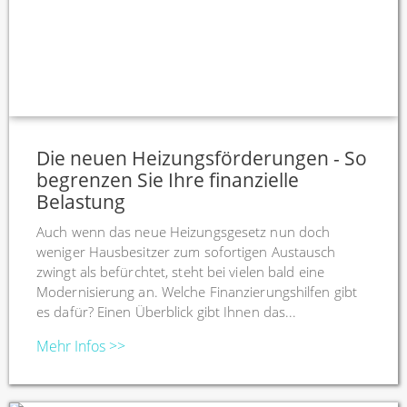
Die neuen Heizungsförderungen - So
begrenzen Sie Ihre finanzielle
Belastung
Auch wenn das neue Heizungsgesetz nun doch
weniger Hausbesitzer zum sofortigen Austausch
zwingt als befürchtet, steht bei vielen bald eine
Modernisierung an. Welche Finanzierungshilfen gibt
es dafür? Einen Überblick gibt Ihnen das...
Mehr Infos >>