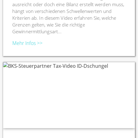
ausreicht oder doch eine Bilanz erstellt werden muss,
hängt von verschiedenen Schwellenwerten und
Kriterien ab. In diesem Video erfahren Sie, welche
Grenzen gelten, wie Sie die richtige
Gewinnermittlungsart...
Mehr Infos >>