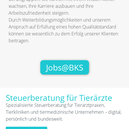
wachsen, Ihre Karriere ausbauen und Ihre
Arbeitszufriedenheit steigern.
Durch Weiterbildungsmöglichkeiten und unserem
Anspruch auf Erfüllung eines hohen Qualitätstandard
können sie wesentlich zu dem Erfolg unserer Klienten
beitragen.
Jobs@BKS
Steuerberatung für Tierärzte
Spezialisierte Steuerberatung für Tierarztpraxen,
Tierkliniken und tiermedizinische Unternehmen – digital,
persönlich und bundesweit.