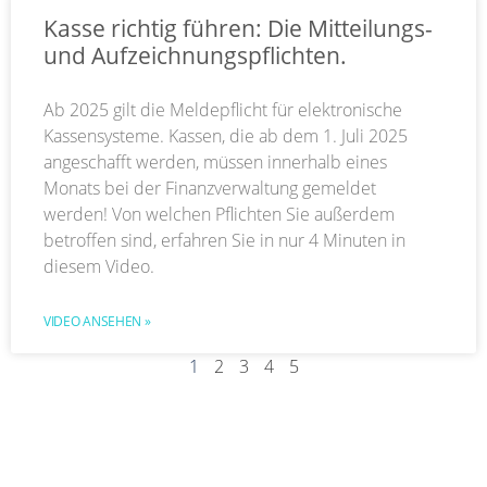
Kasse richtig führen: Die Mitteilungs-
und Aufzeichnungspflichten.
Ab 2025 gilt die Meldepflicht für elektronische
Kassensysteme. Kassen, die ab dem 1. Juli 2025
angeschafft werden, müssen innerhalb eines
Monats bei der Finanzverwaltung gemeldet
werden! Von welchen Pflichten Sie außerdem
betroffen sind, erfahren Sie in nur 4 Minuten in
diesem Video.
VIDEO ANSEHEN »
1
2
3
4
5