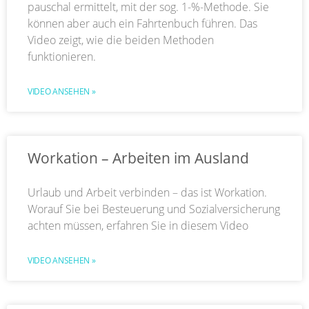
pauschal ermittelt, mit der sog. 1-%-Methode. Sie
können aber auch ein Fahrtenbuch führen. Das
Video zeigt, wie die beiden Methoden
funktionieren.
VIDEO ANSEHEN »
Workation – Arbeiten im Ausland
Urlaub und Arbeit verbinden – das ist Workation.
Worauf Sie bei Besteuerung und Sozialversicherung
achten müssen, erfahren Sie in diesem Video
VIDEO ANSEHEN »