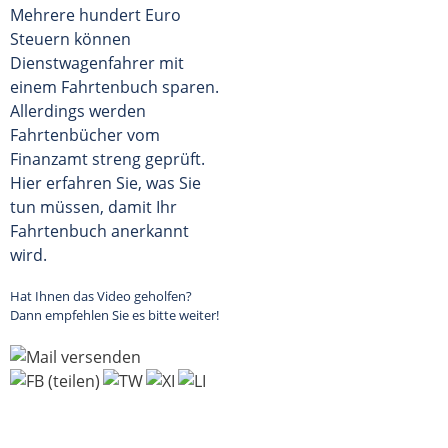
Mehrere hundert Euro
Steuern können
Dienstwagenfahrer mit
einem Fahrtenbuch sparen.
Allerdings werden
Fahrtenbücher vom
Finanzamt streng geprüft.
Hier erfahren Sie, was Sie
tun müssen, damit Ihr
Fahrtenbuch anerkannt
wird.
Hat Ihnen das Video geholfen?
Dann empfehlen Sie es bitte weiter!