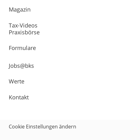
Magazin
Tax-Videos
Praxisbörse
Formulare
Jobs@bks
Werte
Kontakt
Cookie Einstellungen ändern