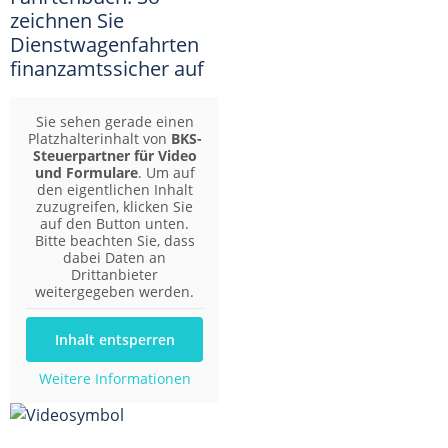
zeichnen Sie
Dienstwagenfahrten
finanzamtssicher auf
Sie sehen gerade einen
Platzhalterinhalt von
BKS-
Steuerpartner für Video
und Formulare
. Um auf
den eigentlichen Inhalt
zuzugreifen, klicken Sie
auf den Button unten.
Bitte beachten Sie, dass
dabei Daten an
Drittanbieter
weitergegeben werden.
Inhalt entsperren
Weitere Informationen