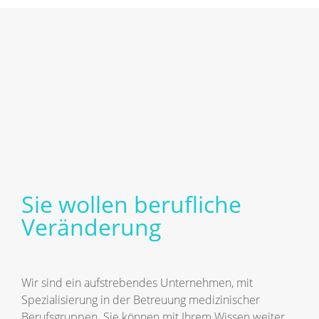
Sie wollen berufliche
Veränderung
Wir sind ein aufstrebendes Unternehmen, mit
Spezialisierung in der Betreuung medizinischer
Berufsgruppen. Sie können mit Ihrem Wissen weiter