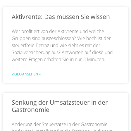
Aktivrente: Das müssen Sie wissen
Wer profitiert von der Aktivrente und welche
Gruppen sind ausgeschlossen? Wie hoch ist der
steuerfreie Betrag und wie sieht es mit der
Sozialversicherung aus? Antworten auf diese und
weitere Fragen erhalten Sie in nur 3 Minuten.
VIDEO ANSEHEN »
Senkung der Umsatzsteuer in der
Gastronomie
Änderung der Steuersätze in der Gastronomie