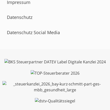
Impressum
Datenschutz
Datenschutz Social Media