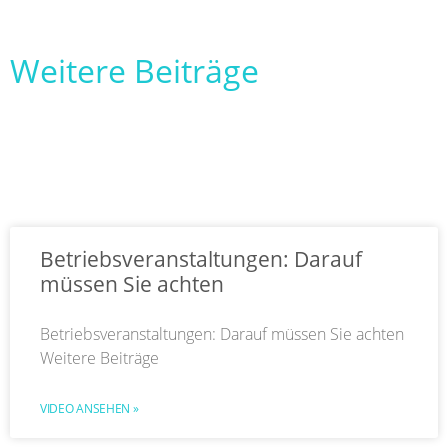
Weitere Beiträge
Betriebsveranstaltungen: Darauf
müssen Sie achten
Betriebsveranstaltungen: Darauf müssen Sie achten
Weitere Beiträge
VIDEO ANSEHEN »