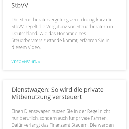
StbVV
Die Steuerberatervergütungsverordnung, kurz die
StbVV, regelt die Vergütung von Steuerberatern in
Deutschland. Wie das Honorar eines
Steuerberaters zustande kommt, erfahren Sie in
diesem Video.
VIDEO ANSEHEN »
Dienstwagen: So wird die private
Mitbenutzung versteuert
Einen Dienstwagen nutzen Sie in der Regel nicht
nur beruflich, sondern auch für private Fahrten.
Dafür verlangt das Finanzamt Steuern. Die werden