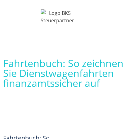
Fahrtenbuch: So zeichnen
Sie Dienstwagenfahrten
finanzamtssicher auf
Fahrtenbuch: So