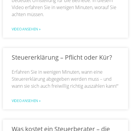
bedeutet Umstellung für die Betriebe. In diesem
Video erfahren Sie in wenigen Minuten, worauf Sie
achten müssen.
VIDEO ANSEHEN »
Steuererklärung – Pflicht oder Kür?
Erfahren Sie in wenigen Minuten, wann eine
Steuererklärung abgegeben werden muss – und
wann sie sich auch freiwillig richtig auszahlen kann!“
VIDEO ANSEHEN »
Was kostet ein Steuerberater – die