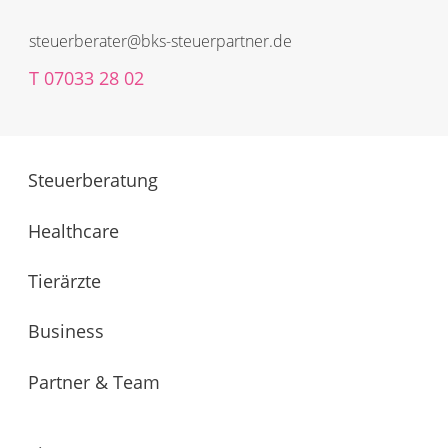
steuerberater@bks-steuerpartner.de
T
07033 28 02
Steuerberatung
Healthcare
Tierärzte
Business
Partner & Team