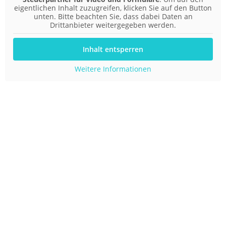
eigentlichen Inhalt zuzugreifen, klicken Sie auf den Button
unten. Bitte beachten Sie, dass dabei Daten an
Drittanbieter weitergegeben werden.
Inhalt entsperren
Weitere Informationen