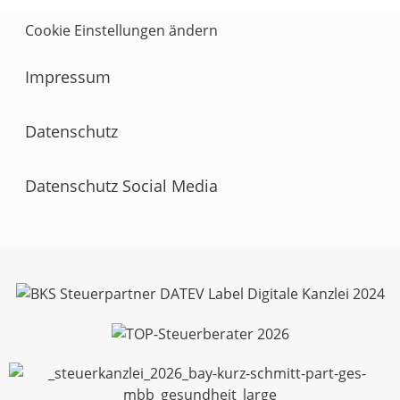
Cookie Einstellungen ändern
Impressum
Datenschutz
Datenschutz Social Media