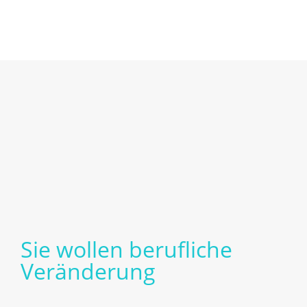
Sie wollen berufliche
Veränderung