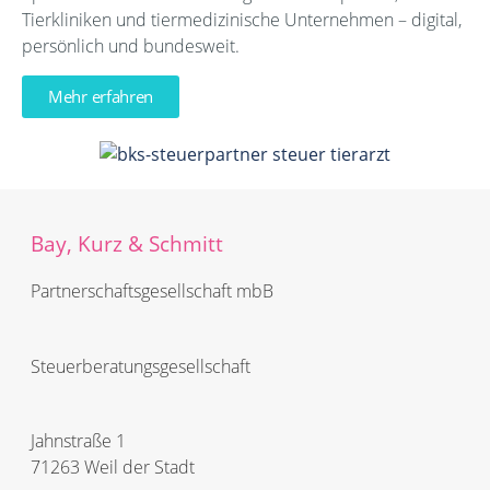
Tierkliniken und tiermedizinische Unternehmen – digital,
persönlich und bundesweit.
Mehr erfahren
Bay, Kurz & Schmitt
Partnerschafts­­gesellschaft mbB
Steuerberatungs­­gesellschaft
Jahnstraße 1
71263 Weil der Stadt