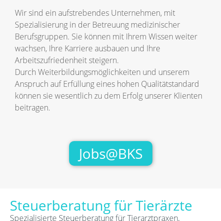
Wir sind ein aufstrebendes Unternehmen, mit
Spezialisierung in der Betreuung medizinischer
Berufsgruppen. Sie können mit Ihrem Wissen weiter
wachsen, Ihre Karriere ausbauen und Ihre
Arbeitszufriedenheit steigern.
Durch Weiterbildungsmöglichkeiten und unserem
Anspruch auf Erfüllung eines hohen Qualitätstandard
können sie wesentlich zu dem Erfolg unserer Klienten
beitragen.
Jobs@BKS
Steuerberatung für Tierärzte
Spezialisierte Steuerberatung für Tierarztpraxen,