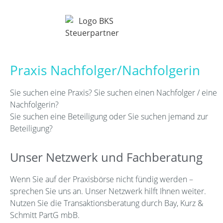
Praxis Nachfolger/Nachfolgerin
Sie suchen eine Praxis? Sie suchen einen Nachfolger / eine
Nachfolgerin?
Sie suchen eine Beteiligung oder Sie suchen jemand zur
Beteiligung?
Unser Netzwerk und Fachberatung
Wenn Sie auf der Praxisbörse nicht fündig werden –
sprechen Sie uns an. Unser Netzwerk hilft Ihnen weiter.
Nutzen Sie die Transaktionsberatung durch
Bay,
Kurz &
Schmitt PartG mbB.