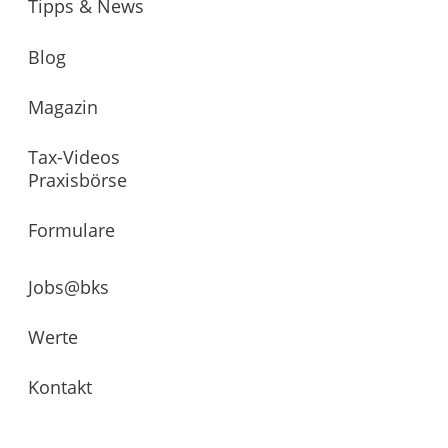
Tipps & News
Blog
Magazin
Tax-Videos
Praxisbörse
Formulare
Jobs@bks
Werte
Kontakt