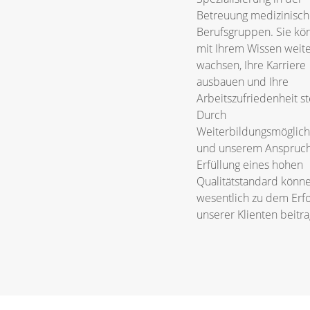
Betreuung medizinisch
Berufsgruppen. Sie kö
mit Ihrem Wissen weit
wachsen, Ihre Karriere
ausbauen und Ihre
Arbeitszufriedenheit st
Durch
Weiterbildungsmöglich
und unserem Anspruch
Erfüllung eines hohen
Qualitätstandard könne
wesentlich zu dem Erfo
unserer Klienten beitr