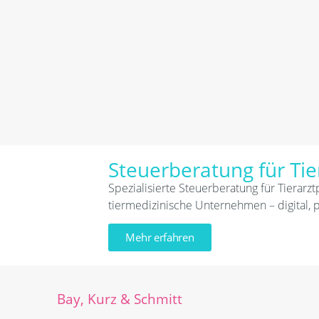
Steuerberatung für Tie
Spezialisierte Steuerberatung für Tierarzt
tiermedizinische Unternehmen – digital, 
Mehr erfahren
Bay, Kurz & Schmitt