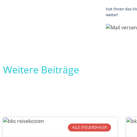
Hat Ihnen das Vi
weiter!
Weitere Beiträge
ALLE STEUERZAHLER