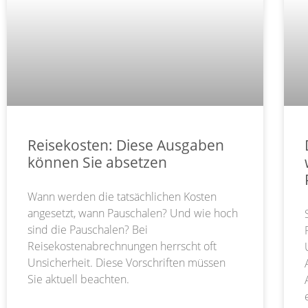
Reisekosten: Diese Ausgaben
können Sie absetzen
Wann werden die tatsächlichen Kosten
angesetzt, wann Pauschalen? Und wie hoch
sind die Pauschalen? Bei
Reisekostenabrechnungen herrscht oft
Unsicherheit. Diese Vorschriften müssen
Sie aktuell beachten.