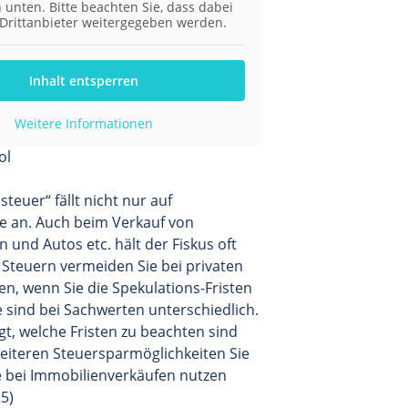
 unten. Bitte beachten Sie, dass dabei
Drittanbieter weitergegeben werden.
Inhalt entsperren
Weitere Informationen
teuer“ fällt nicht nur auf
e an. Auch beim Verkauf von
 und Autos etc. hält der Fiskus oft
 Steuern vermeiden Sie bei privaten
n, wenn Sie die Spekulations-Fristen
 sind bei Sachwerten unterschiedlich.
gt, welche Fristen zu beachten sind
eiteren Steuersparmöglichkeiten Sie
 bei Immobilienverkäufen nutzen
5)