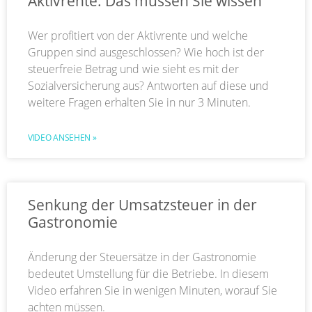
Aktivrente: Das müssen Sie wissen
Wer profitiert von der Aktivrente und welche
Gruppen sind ausgeschlossen? Wie hoch ist der
steuerfreie Betrag und wie sieht es mit der
Sozialversicherung aus? Antworten auf diese und
weitere Fragen erhalten Sie in nur 3 Minuten.
VIDEO ANSEHEN »
Senkung der Umsatzsteuer in der
Gastronomie
Änderung der Steuersätze in der Gastronomie
bedeutet Umstellung für die Betriebe. In diesem
Video erfahren Sie in wenigen Minuten, worauf Sie
achten müssen.