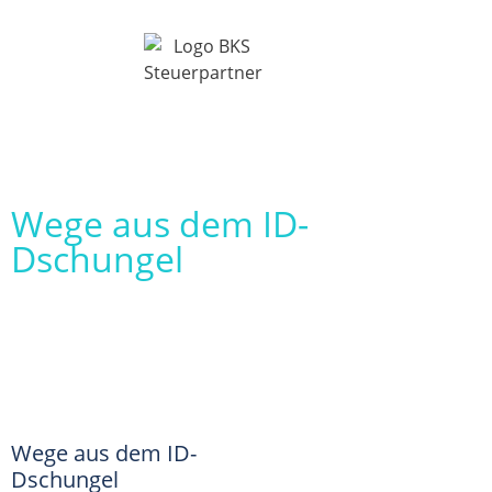
Wege aus dem ID-
Dschungel
Wege aus dem ID-
Dschungel