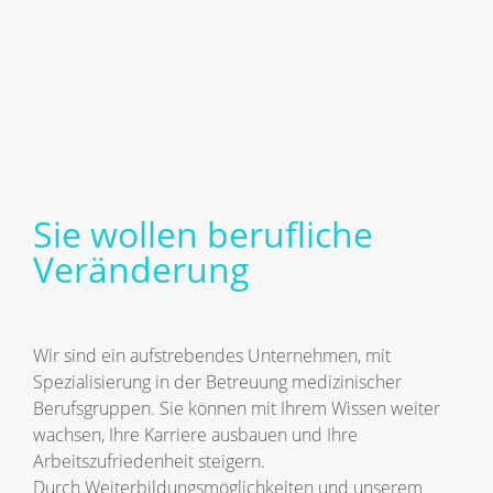
Sie wollen berufliche
Veränderung
Wir sind ein aufstrebendes Unternehmen, mit
Spezialisierung in der Betreuung medizinischer
Berufsgruppen. Sie können mit Ihrem Wissen weiter
wachsen, Ihre Karriere ausbauen und Ihre
Arbeitszufriedenheit steigern.
Durch Weiterbildungsmöglichkeiten und unserem