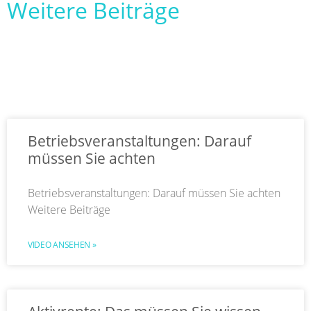
Weitere Beiträge
Betriebsveranstaltungen: Darauf
müssen Sie achten
Betriebsveranstaltungen: Darauf müssen Sie achten
Weitere Beiträge
VIDEO ANSEHEN »