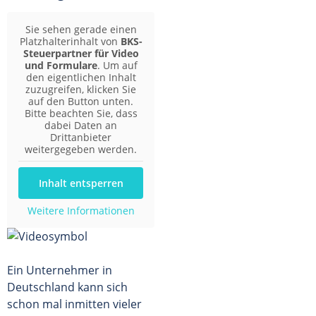
Sie sehen gerade einen
Platzhalterinhalt von
BKS-
Steuerpartner für Video
und Formulare
. Um auf
den eigentlichen Inhalt
zuzugreifen, klicken Sie
auf den Button unten.
Bitte beachten Sie, dass
dabei Daten an
Drittanbieter
weitergegeben werden.
Inhalt entsperren
Weitere Informationen
Ein Unternehmer in
Deutschland kann sich
schon mal inmitten vieler