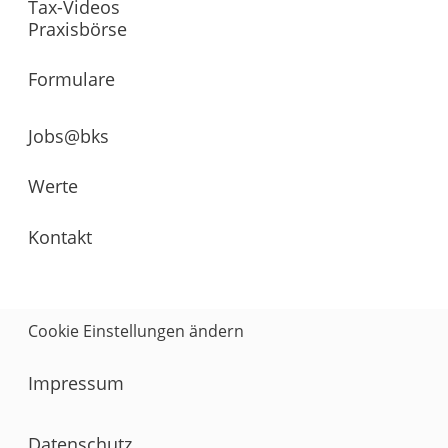
Tax-Videos
Praxisbörse
Formulare
Jobs@bks
Werte
Kontakt
Cookie Einstellungen ändern
Impressum
Datenschutz