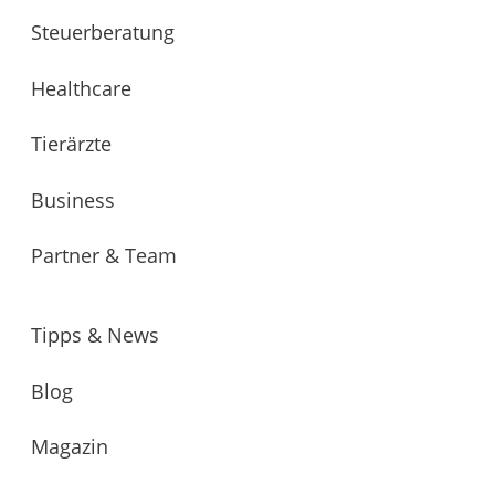
Steuerberatung
Healthcare
Tierärzte
Business
Partner & Team
Tipps & News
Blog
Magazin