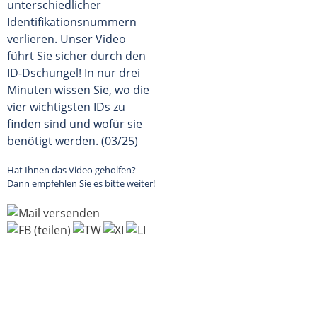
unterschiedlicher
Identifikationsnummern
verlieren. Unser Video
führt Sie sicher durch den
ID-Dschungel! In nur drei
Minuten wissen Sie, wo die
vier wichtigsten IDs zu
finden sind und wofür sie
benötigt werden. (03/25)
Hat Ihnen das Video geholfen?
Dann empfehlen Sie es bitte weiter!