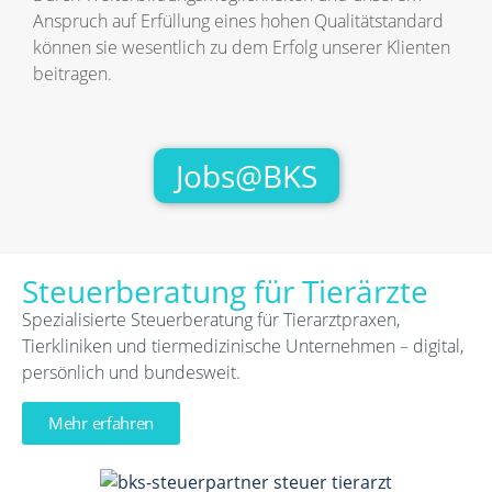
Anspruch auf Erfüllung eines hohen Qualitätstandard
können sie wesentlich zu dem Erfolg unserer Klienten
beitragen.
Jobs@BKS
Steuerberatung für Tierärzte
Spezialisierte Steuerberatung für Tierarztpraxen,
Tierkliniken und tiermedizinische Unternehmen – digital,
persönlich und bundesweit.
Mehr erfahren