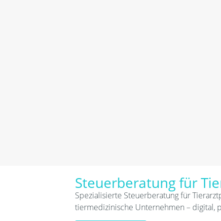
Steuerberatung für Tie
Spezialisierte Steuerberatung für Tierarzt
tiermedizinische Unternehmen – digital, 