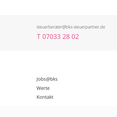
steuerberater@bks-steuerpartner.de
T
07033 28 02
Jobs@bks
Werte
Kontakt