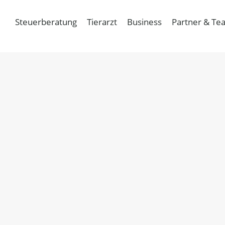
Steuerberatung
Tierarzt
Business
Partner & Te