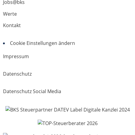
Jobs@bks
Werte
Kontakt
Cookie Einstellungen ändern
Impressum
Datenschutz
Datenschutz Social Media