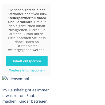
Sie sehen gerade einen
Platzhalterinhalt von
BKS-
Steuerpartner für Video
und Formulare
. Um auf
den eigentlichen Inhalt
zuzugreifen, klicken Sie
auf den Button unten.
Bitte beachten Sie, dass
dabei Daten an
Drittanbieter
weitergegeben werden.
Inhalt entsperren
Weitere Informationen
Im Haushalt gibt es immer
etwas zu tun: Sauber
machen, Kinder betreuen,