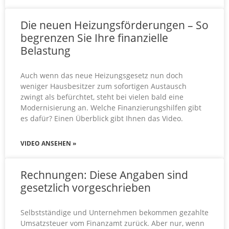
Die neuen Heizungsförderungen – So
begrenzen Sie Ihre finanzielle
Belastung
Auch wenn das neue Heizungsgesetz nun doch
weniger Hausbesitzer zum sofortigen Austausch
zwingt als befürchtet, steht bei vielen bald eine
Modernisierung an. Welche Finanzierungshilfen gibt
es dafür? Einen Überblick gibt Ihnen das Video.
VIDEO ANSEHEN »
Rechnungen: Diese Angaben sind
gesetzlich vorgeschrieben
Selbstständige und Unternehmen bekommen gezahlte
Umsatzsteuer vom Finanzamt zurück. Aber nur, wenn