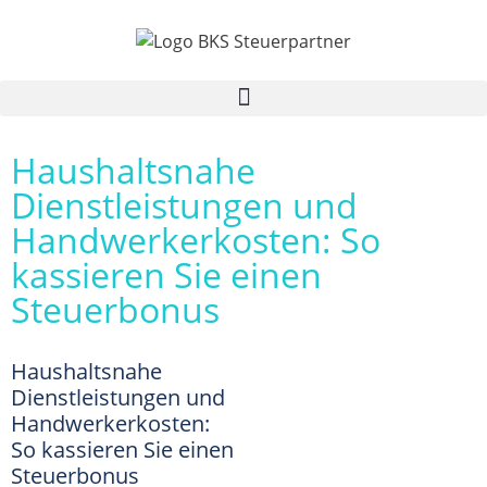
Haushaltsnahe
Dienstleistungen und
Handwerkerkosten: So
kassieren Sie einen
Steuerbonus
Haushaltsnahe
Dienstleistungen und
Handwerkerkosten:
So kassieren Sie einen
Steuerbonus