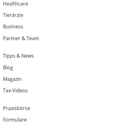
Healthcare
Tierärzte
Business
Partner & Team
Tipps & News
Blog
Magazin
Tax-Videos
Praxisbörse
Formulare