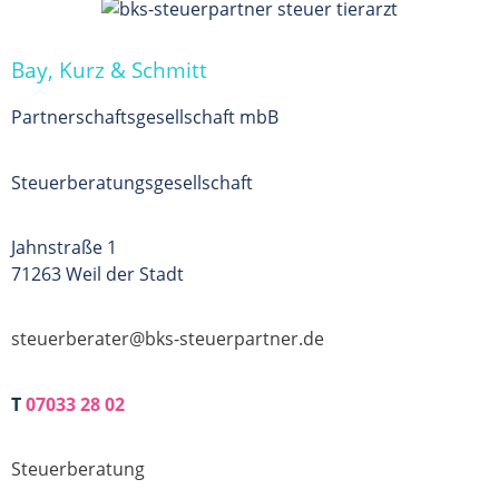
Bay, Kurz & Schmitt
Partnerschafts­­gesellschaft mbB
Steuerberatungs­­gesellschaft
Jahnstraße 1
71263 Weil der Stadt
steuerberater@bks-steuerpartner.de
T
07033 28 02
Steuerberatung