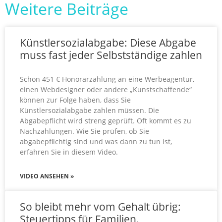
Weitere Beiträge
Künstlersozialabgabe: Diese Abgabe
muss fast jeder Selbstständige zahlen
Schon 451 € Honorarzahlung an eine Werbeagentur,
einen Webdesigner oder andere „Kunstschaffende“
können zur Folge haben, dass Sie
Künstlersozialabgabe zahlen müssen. Die
Abgabepflicht wird streng geprüft. Oft kommt es zu
Nachzahlungen. Wie Sie prüfen, ob Sie
abgabepflichtig sind und was dann zu tun ist,
erfahren Sie in diesem Video.
VIDEO ANSEHEN »
So bleibt mehr vom Gehalt übrig:
Steuertipps für Familien.