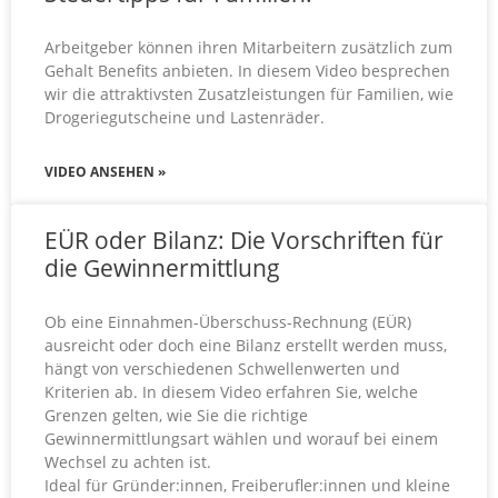
Arbeitgeber können ihren Mitarbeitern zusätzlich zum
Gehalt Benefits anbieten. In diesem Video besprechen
wir die attraktivsten Zusatzleistungen für Familien, wie
Drogeriegutscheine und Lastenräder.
VIDEO ANSEHEN »
EÜR oder Bilanz: Die Vorschriften für
die Gewinnermittlung
Ob eine Einnahmen-Überschuss-Rechnung (EÜR)
ausreicht oder doch eine Bilanz erstellt werden muss,
hängt von verschiedenen Schwellenwerten und
Kriterien ab. In diesem Video erfahren Sie, welche
Grenzen gelten, wie Sie die richtige
Gewinnermittlungsart wählen und worauf bei einem
Wechsel zu achten ist.
Ideal für Gründer:innen, Freiberufler:innen und kleine