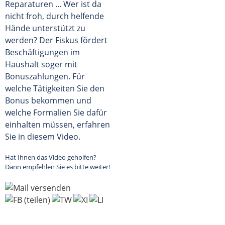
Reparaturen ... Wer ist da
nicht froh, durch helfende
Hände unterstützt zu
werden? Der Fiskus fördert
Beschäftigungen im
Haushalt soger mit
Bonuszahlungen. Für
welche Tätigkeiten Sie den
Bonus bekommen und
welche Formalien Sie dafür
einhalten müssen, erfahren
Sie in diesem Video.
Hat Ihnen das Video geholfen?
Dann empfehlen Sie es bitte weiter!