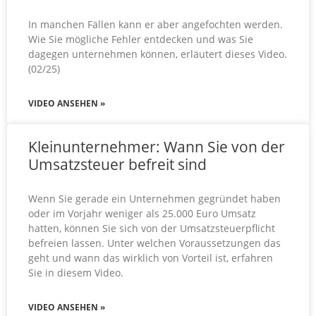
In manchen Fällen kann er aber angefochten werden.
Wie Sie mögliche Fehler entdecken und was Sie
dagegen unternehmen können, erläutert dieses Video.
(02/25)
VIDEO ANSEHEN »
Kleinunternehmer: Wann Sie von der
Umsatzsteuer befreit sind
Wenn Sie gerade ein Unternehmen gegründet haben
oder im Vorjahr weniger als 25.000 Euro Umsatz
hatten, können Sie sich von der Umsatzsteuerpflicht
befreien lassen. Unter welchen Voraussetzungen das
geht und wann das wirklich von Vorteil ist, erfahren
Sie in diesem Video.
VIDEO ANSEHEN »