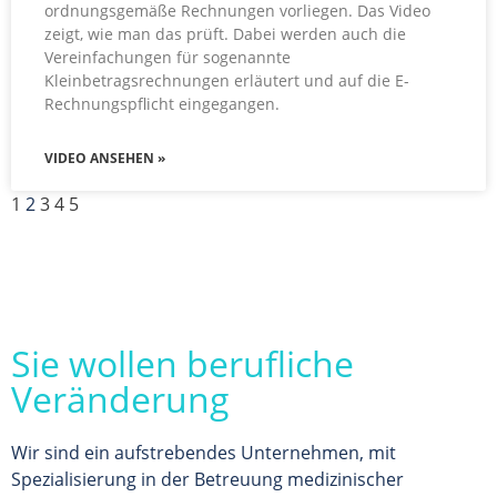
ordnungsgemäße Rechnungen vorliegen. Das Video
zeigt, wie man das prüft. Dabei werden auch die
Vereinfachungen für sogenannte
Kleinbetragsrechnungen erläutert und auf die E-
Rechnungspflicht eingegangen.
VIDEO ANSEHEN »
1
2
3
4
5
Sie wollen berufliche
Veränderung
Wir sind ein aufstrebendes Unternehmen, mit
Spezialisierung in der Betreuung medizinischer