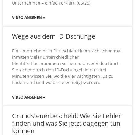
Unternehmen – einfach erklärt. (05/25)
VIDEO ANSEHEN »
Wege aus dem ID-Dschungel
Ein Unternehmer in Deutschland kann sich schon mal
inmitten vieler unterschiedlicher
Identifikationsnummern verlieren. Unser Video führt
Sie sicher durch den ID-Dschungel! In nur drei
Minuten wissen Sie, wo die vier wichtigsten IDs zu
finden sind und wofür sie benötigt werden.
VIDEO ANSEHEN »
Grundsteuerbescheid: Wie Sie Fehler
finden und was Sie jetzt dagegen tun
können