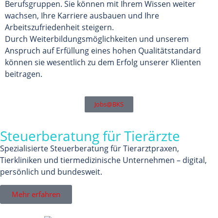
Berufsgruppen. Sie können mit Ihrem Wissen weiter
wachsen, Ihre Karriere ausbauen und Ihre
Arbeitszufriedenheit steigern.
Durch Weiterbildungsmöglichkeiten und unserem
Anspruch auf Erfüllung eines hohen Qualitätstandard
können sie wesentlich zu dem Erfolg unserer Klienten
beitragen.
Jobs@BKS
Steuerberatung für Tierärzte
Spezialisierte Steuerberatung für Tierarztpraxen,
Tierkliniken und tiermedizinische Unternehmen – digital,
persönlich und bundesweit.
Mehr erfahren